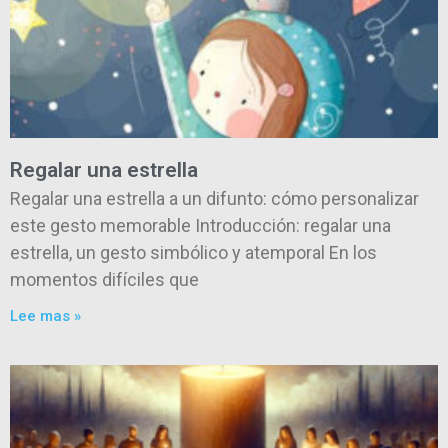
Regalar una estrella
Regalar una estrella a un difunto: cómo personalizar
este gesto memorable Introducción: regalar una
estrella, un gesto simbólico y atemporal En los
momentos difíciles que
Lee mas »