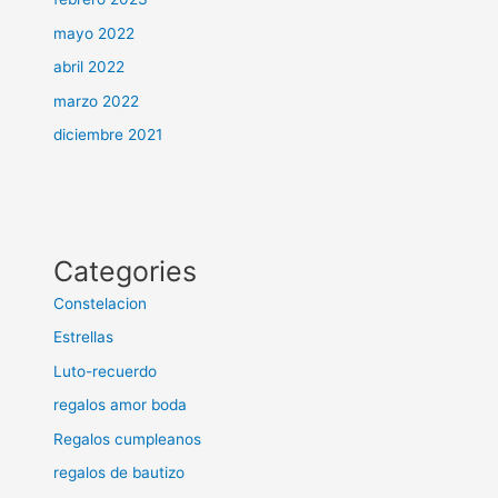
mayo 2022
abril 2022
marzo 2022
diciembre 2021
Categories
Constelacion
Estrellas
Luto-recuerdo
regalos amor boda
Regalos cumpleanos
regalos de bautizo