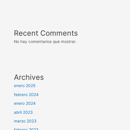
Recent Comments
No hay comentarios que mostrar.
Archives
enero 2025
febrero 2024
enero 2024
abril 2023
marzo 2023
febrero 2023