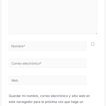
Guardar mi nombre, correo electrónico y sitio web en
este navegador para la próxima vez que haga un