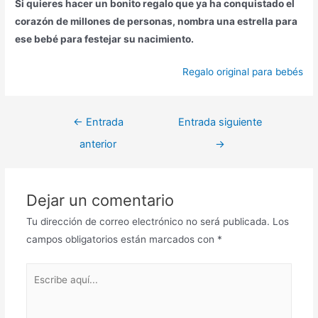
Si quieres hacer un bonito regalo que ya ha conquistado el
corazón de millones de personas, nombra una estrella para
ese bebé para festejar su nacimiento.
Regalo original para bebés
←
Entrada
Entrada siguiente
anterior
→
Dejar un comentario
Tu dirección de correo electrónico no será publicada.
Los
campos obligatorios están marcados con
*