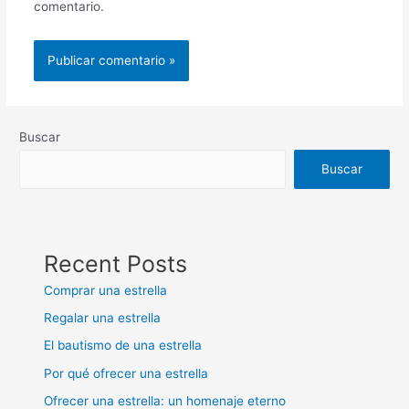
comentario.
Buscar
Buscar
Recent Posts
Comprar una estrella
Regalar una estrella
El bautismo de una estrella
Por qué ofrecer una estrella
Ofrecer una estrella: un homenaje eterno