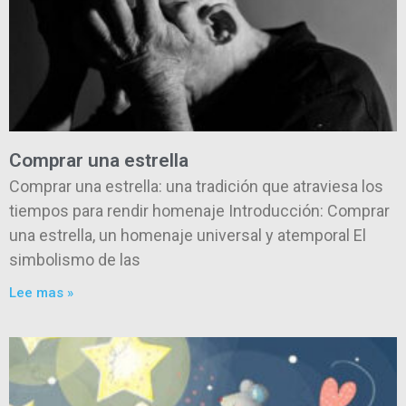
Comprar una estrella
Comprar una estrella: una tradición que atraviesa los
tiempos para rendir homenaje Introducción: Comprar
una estrella, un homenaje universal y atemporal El
simbolismo de las
Lee mas »