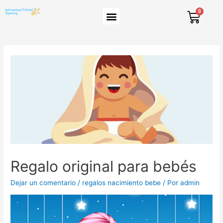
Regalo original para bebés
Dejar un comentario
/
regalos nacimiento bebe
/ Por
admin