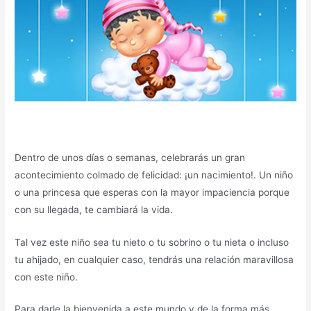
Dentro de unos días o semanas, celebrarás un gran
acontecimiento colmado de felicidad: ¡un nacimiento!. Un niño
o una princesa que esperas con la mayor impaciencia porque
con su llegada, te cambiará la vida.
Tal vez este niño sea tu nieto o tu sobrino o tu nieta o incluso
tu ahijado, en cualquier caso, tendrás una relación maravillosa
con este niño.
Para darle la bienvenida a este mundo y de la forma más