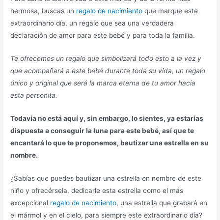
hermosa, buscas un
regalo de nacimiento
que marque este
extraordinario día, un regalo que sea una verdadera
declaración de amor para este bebé y para toda la familia.
Te ofrecemos un regalo que simbolizará todo esto a la vez y
que acompañará a este bebé durante toda su vida, un regalo
único y original que será la marca eterna de tu amor hacia
esta personita.
Todavía no está aquí y, sin embargo, lo sientes, ya estarías
dispuesta a conseguir la luna para este bebé, así que te
encantará lo que te proponemos, bautizar una estrella en su
nombre.
¿Sabías que puedes bautizar una estrella en nombre de este
niño y ofrecérsela, dedicarle esta estrella como el más
excepcional
regalo de nacimiento
, una estrella que grabará en
el mármol y en el cielo, para siempre este extraordinario día?