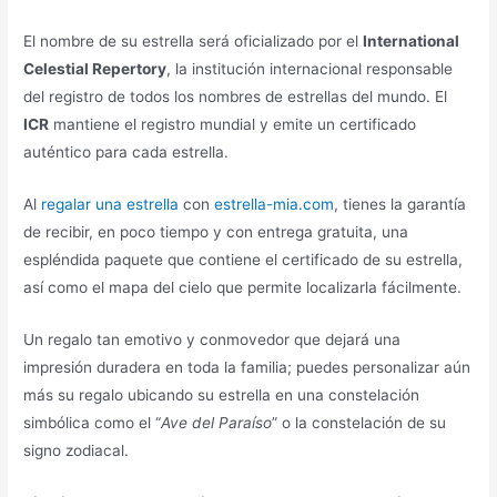
El nombre de su estrella será oficializado por el
International
Celestial Repertory
, la institución internacional responsable
del registro de todos los nombres de estrellas del mundo. El
ICR
mantiene el registro mundial y emite un certificado
auténtico para cada estrella.
Al
regalar una estrella
con
estrella-mia.com
, tienes la garantía
de recibir, en poco tiempo y con entrega gratuita, una
espléndida paquete que contiene el certificado de su estrella,
así como el mapa del cielo que permite localizarla fácilmente.
Un regalo tan emotivo y conmovedor que dejará una
impresión duradera en toda la familia; puedes personalizar aún
más su regalo ubicando su estrella en una constelación
simbólica como el “
Ave del Paraíso
” o la constelación de su
signo zodiacal.