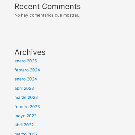
Recent Comments
No hay comentarios que mostrar.
Archives
enero 2025
febrero 2024
enero 2024
abril 2023
marzo 2023
febrero 2023
mayo 2022
abril 2022
marzo 2022