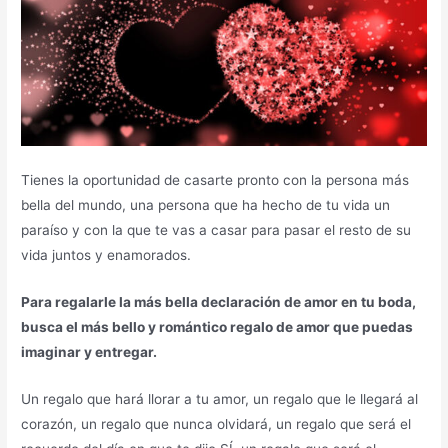
Tienes la oportunidad de casarte pronto con la persona más
bella del mundo, una persona que ha hecho de tu vida un
paraíso y con la que te vas a casar para pasar el resto de su
vida juntos y enamorados.
Para regalarle la más bella declaración de amor en tu boda,
busca el más bello y romántico regalo de amor que puedas
imaginar y entregar.
Un regalo que hará llorar a tu amor, un regalo que le llegará al
corazón, un regalo que nunca olvidará, un regalo que será el