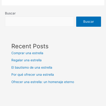
Buscar
Buscar
Recent Posts
Comprar una estrella
Regalar una estrella
El bautismo de una estrella
Por qué ofrecer una estrella
Ofrecer una estrella: un homenaje eterno