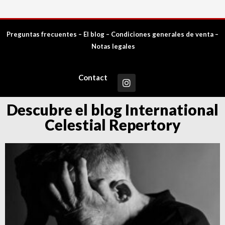
Preguntas frecuentes
–
El blog
–
Condiciones generales de venta
–
Notas legales
Contact
Descubre el blog International
Celestial Repertory