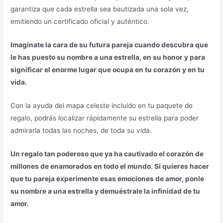
garantiza que cada estrella sea bautizada una sola vez,
emitiendo un certificado oficial y auténtico.
Imagínate la cara de su futura pareja cuando descubra que
le has puesto su nombre a una estrella, en su honor y para
significar el enorme lugar que ocupa en tu corazón y en tu
vida.
Con la ayuda del mapa celeste incluído en tu paquete de
regalo, podrás localizar rápidamente su estrella para poder
admirarla todas las noches, de toda su vida.
Un regalo tan poderoso que ya ha cautivado el corazón de
millones de enamorados en todo el mundo. Si quieres hacer
que tu pareja experimente esas emociones de amor, ponle
su nombre a una estrella y demuéstrale la infinidad de tu
amor.