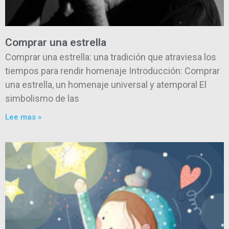
Comprar una estrella
Comprar una estrella: una tradición que atraviesa los
tiempos para rendir homenaje Introducción: Comprar
una estrella, un homenaje universal y atemporal El
simbolismo de las
Lee mas »