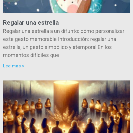
Regalar una estrella
Regalar una estrella a un difunto: cómo personalizar
este gesto memorable Introducción: regalar una
estrella, un gesto simbólico y atemporal En los
momentos difíciles que
Lee mas »