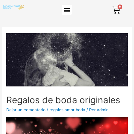
Regalos de boda originales
Dejar un comentario
/
regalos amor boda
/ Por
admin