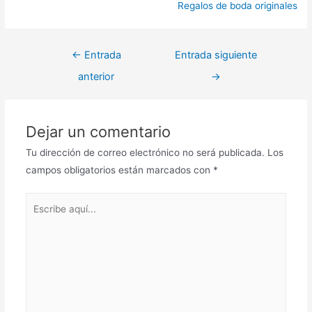
Regalos de boda originales
←
Entrada
Entrada siguiente
anterior
→
Dejar un comentario
Tu dirección de correo electrónico no será publicada.
Los
campos obligatorios están marcados con
*