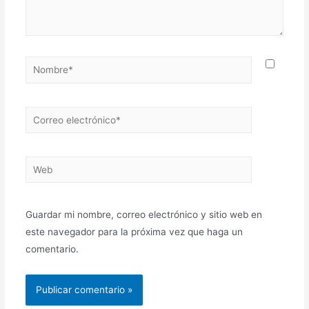
Guardar mi nombre, correo electrónico y sitio web en
este navegador para la próxima vez que haga un
comentario.