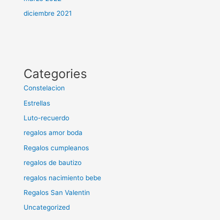
diciembre 2021
Categories
Constelacion
Estrellas
Luto-recuerdo
regalos amor boda
Regalos cumpleanos
regalos de bautizo
regalos nacimiento bebe
Regalos San Valentin
Uncategorized