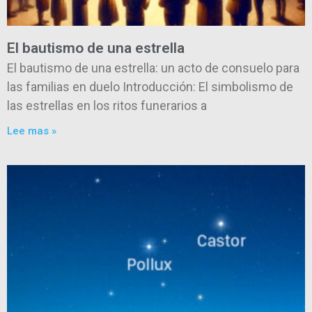
El bautismo de una estrella
El bautismo de una estrella: un acto de consuelo para
las familias en duelo Introducción: El simbolismo de
las estrellas en los ritos funerarios a
Lee mas »