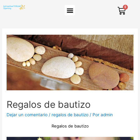
Regalos de bautizo
Dejar un comentario
/
regalos de bautizo
/ Por
admin
Regalos de bautizo