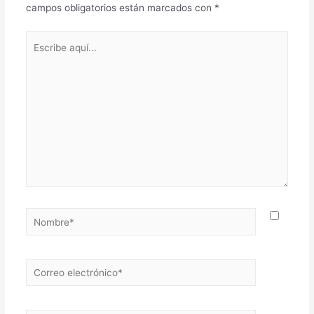
campos obligatorios están marcados con
*