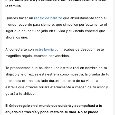
la familia.
Quieres hacer un
regalo de bautizo
que absolutamente todo el
mundo recuerde para siempre, que simbolice perfectamente el
lugar que ocupa tu ahijado en tu vida y el vínculo especial que
ahora los une.
Al conectarte con
estrella-mia.com
, acabas de descubrir este
magnífico regalo, estamos convencidos.
Te proponemos que bautices una estrella real en nombre de tu
ahijado y le ofrezcas esta estrella como muestra, la prueba de tu
presencia eterna a su lado durante el resto de su vida. La
estrella que ofreces brillará eternamente a imagen de tu amor y
guiará a tu ahijado.
El único regalo en el mundo que cuidará y acompañará a tu
ahijado día tras día y por el resto de su vida. No se puede