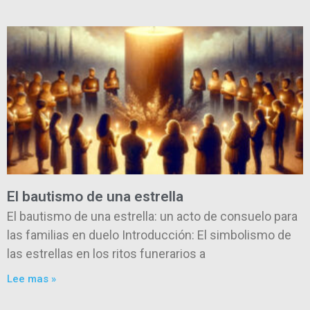
El bautismo de una estrella
El bautismo de una estrella: un acto de consuelo para
las familias en duelo Introducción: El simbolismo de
las estrellas en los ritos funerarios a
Lee mas »