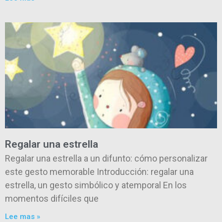
Regalar una estrella
Regalar una estrella a un difunto: cómo personalizar
este gesto memorable Introducción: regalar una
estrella, un gesto simbólico y atemporal En los
momentos difíciles que
Lee mas »