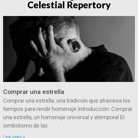
Celestial Repertory
Comprar una estrella
Comprar una estrella: una tradición que atraviesa los
tiempos para rendir homenaje Introducción: Comprar
una estrella, un homenaje universal y atemporal El
simbolismo de las
Lee mas »