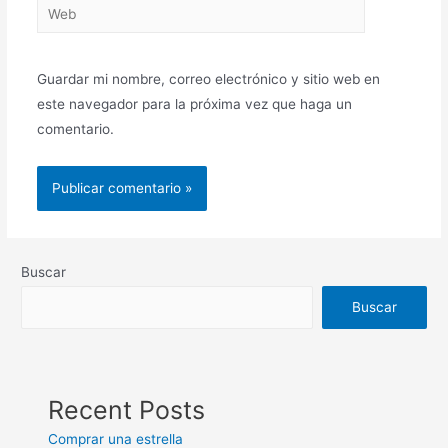
Guardar mi nombre, correo electrónico y sitio web en
este navegador para la próxima vez que haga un
comentario.
Buscar
Buscar
Recent Posts
Comprar una estrella