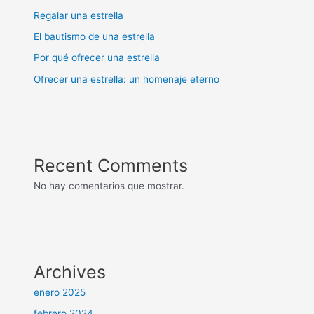
Regalar una estrella
El bautismo de una estrella
Por qué ofrecer una estrella
Ofrecer una estrella: un homenaje eterno
Recent Comments
No hay comentarios que mostrar.
Archives
enero 2025
febrero 2024