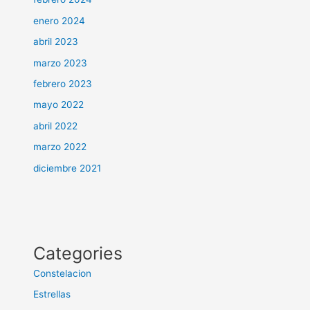
enero 2024
abril 2023
marzo 2023
febrero 2023
mayo 2022
abril 2022
marzo 2022
diciembre 2021
Categories
Constelacion
Estrellas