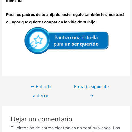
como tú.
Para los padres de tu ahijado, este regalo también les mostrará
el lugar que quieres ocupar en la vida de su hijo.
←
Entrada
Entrada siguiente
anterior
→
Dejar un comentario
Tu dirección de correo electrónico no será publicada.
Los