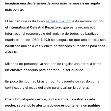
imaginar una declaración de amor más hermosa y un regalo
más bonito.
El bautizo que realizas en
estrella-mia.com
está reconocido por
el
International Celestial Repertory
, que es la organización
internacional responsable del registro de todos los bautizos
estelares desde 1980.
El ICR
se asegura de que una estrella sea
bautizada una sola vez y emite certificados auténticos para cada
estrella.
Millones de personas ya han podido regalar una estrella como
un emotivo obsequio para honrar a un ser querido.
En poco tiempo, recibirás un bonito paquete de regalo con el
certificado y el mapa del cielo para localizar la estrella.
Cuando tu ahijado crezca, podrá admirar la estrella cada
noche, sabiendo lo afortunado que es por tener a un padrino