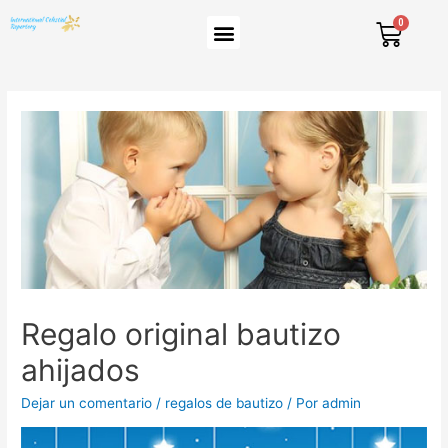
Regalo original bautizo
ahijados
Dejar un comentario
/
regalos de bautizo
/ Por
admin