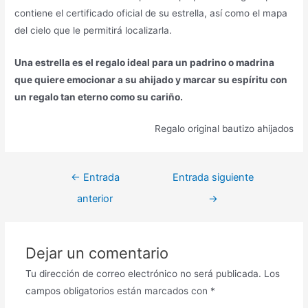
contiene el certificado oficial de su estrella, así como el mapa
del cielo que le permitirá localizarla.
Una estrella es el regalo ideal para un padrino o madrina
que quiere emocionar a su ahijado y marcar su espíritu con
un regalo tan eterno como su cariño.
Regalo original bautizo ahijados
←
Entrada
Entrada siguiente
anterior
→
Dejar un comentario
Tu dirección de correo electrónico no será publicada.
Los
campos obligatorios están marcados con
*