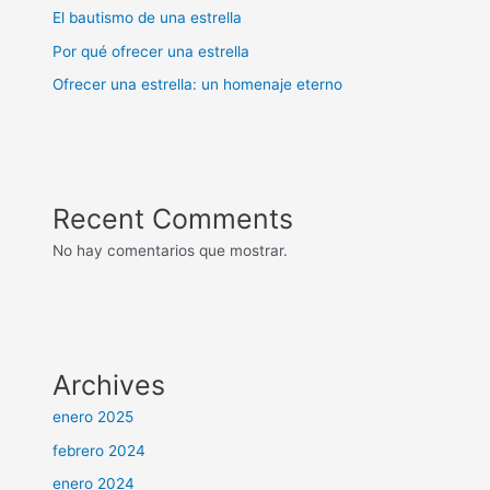
El bautismo de una estrella
Por qué ofrecer una estrella
Ofrecer una estrella: un homenaje eterno
Recent Comments
No hay comentarios que mostrar.
Archives
enero 2025
febrero 2024
enero 2024