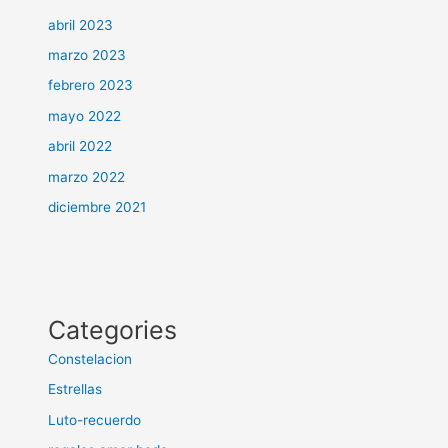
abril 2023
marzo 2023
febrero 2023
mayo 2022
abril 2022
marzo 2022
diciembre 2021
Categories
Constelacion
Estrellas
Luto-recuerdo