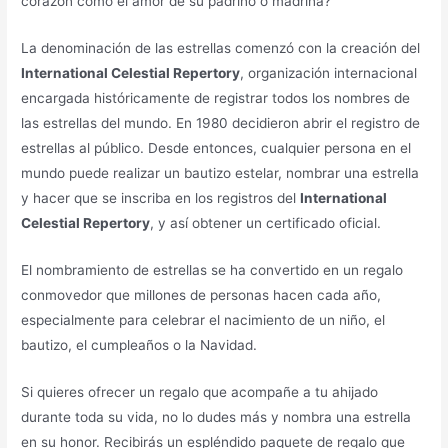
corazón como el amor de su padrino o madrina?
La denominación de las estrellas comenzó con la creación del
International Celestial Repertory
, organización internacional
encargada históricamente de registrar todos los nombres de
las estrellas del mundo. En 1980 decidieron abrir el registro de
estrellas al público. Desde entonces, cualquier persona en el
mundo puede realizar un bautizo estelar, nombrar una estrella
y hacer que se inscriba en los registros del
International
Celestial Repertory
, y así obtener un certificado oficial.
El nombramiento de estrellas se ha convertido en un regalo
conmovedor que millones de personas hacen cada año,
especialmente para celebrar el nacimiento de un niño, el
bautizo, el cumpleaños o la Navidad.
Si quieres ofrecer un regalo que acompañe a tu ahijado
durante toda su vida, no lo dudes más y nombra una estrella
en su honor. Recibirás un espléndido paquete de regalo que