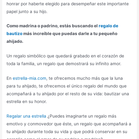
honrar por haberte elegido para desempeñar este importante
papel junto a su hijo.
Como madrina o padrino, estás buscando el
regalo de
bautizo
más increíble que puedas darle a tu pequeño
ahijado.
Un regalo simbólico que quedará grabado en el corazón de
toda la familia, un regalo que demostrará su infinito amor.
En
estrella-mia.com
, te ofrecemos mucho más que la luna
para tu ahijado, te ofrecemos el único regalo del mundo que
acompañará a tu ahijado por el resto de su vida: bautizar una
estrella en su honor.
Regalar una estrella
¿Puedes imaginarte un regalo más
emotivo y conmovedor que éste, un regalo que acompañará a
tu ahijado durante toda su vida y que podrá conservar en su