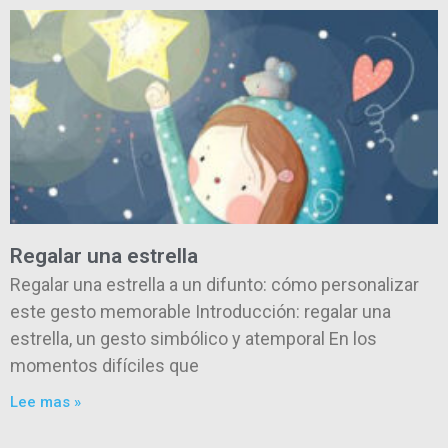
Regalar una estrella
Regalar una estrella a un difunto: cómo personalizar
este gesto memorable Introducción: regalar una
estrella, un gesto simbólico y atemporal En los
momentos difíciles que
Lee mas »