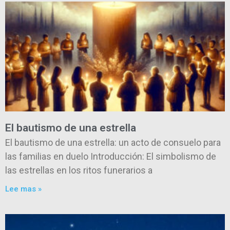
El bautismo de una estrella
El bautismo de una estrella: un acto de consuelo para
las familias en duelo Introducción: El simbolismo de
las estrellas en los ritos funerarios a
Lee mas »