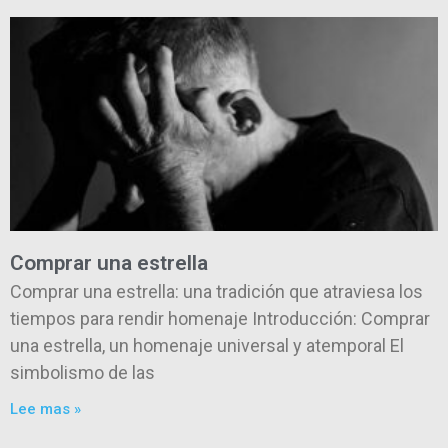
Comprar una estrella
Comprar una estrella: una tradición que atraviesa los
tiempos para rendir homenaje Introducción: Comprar
una estrella, un homenaje universal y atemporal El
simbolismo de las
Lee mas »