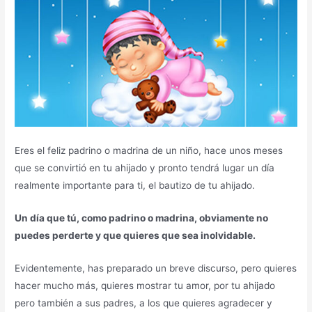
Eres el feliz padrino o madrina de un niño, hace unos meses
que se convirtió en tu ahijado y pronto tendrá lugar un día
realmente importante para ti, el bautizo de tu ahijado.
Un día que tú, como padrino o madrina, obviamente no
puedes perderte y que quieres que sea inolvidable.
Evidentemente, has preparado un breve discurso, pero quieres
hacer mucho más, quieres mostrar tu amor, por tu ahijado
pero también a sus padres, a los que quieres agradecer y