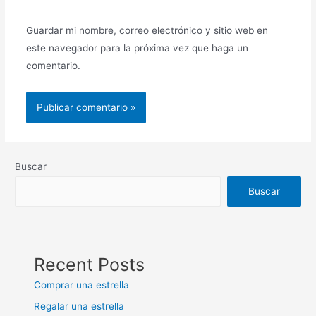
Guardar mi nombre, correo electrónico y sitio web en
este navegador para la próxima vez que haga un
comentario.
Buscar
Buscar
Recent Posts
Comprar una estrella
Regalar una estrella