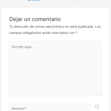
Dejar un comentario
Tu dirección de correo electrónico no será publicada.
Los
campos obligatorios están marcados con
*