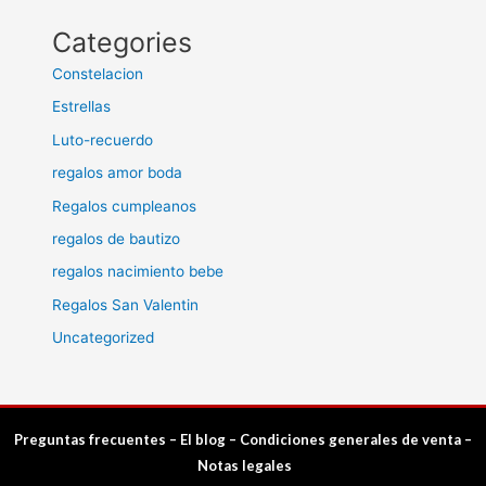
Categories
Constelacion
Estrellas
Luto-recuerdo
regalos amor boda
Regalos cumpleanos
regalos de bautizo
regalos nacimiento bebe
Regalos San Valentin
Uncategorized
Preguntas frecuentes
–
El blog
–
Condiciones generales de venta
–
Notas legales