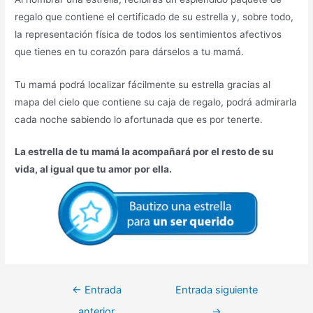
regalo que contiene el certificado de su estrella y, sobre todo,
la representación física de todos los sentimientos afectivos
que tienes en tu corazón para dárselos a tu mamá.
Tu mamá podrá localizar fácilmente su estrella gracias al
mapa del cielo que contiene su caja de regalo, podrá admirarla
cada noche sabiendo lo afortunada que es por tenerte.
La estrella de tu mamá la acompañará por el resto de su
vida, al igual que tu amor por ella.
←
Entrada
Entrada siguiente
anterior
→