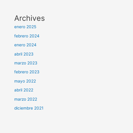
Archives
enero 2025
febrero 2024
enero 2024
abril 2023
marzo 2023
febrero 2023
mayo 2022
abril 2022
marzo 2022
diciembre 2021