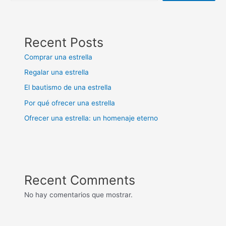
Recent Posts
Comprar una estrella
Regalar una estrella
El bautismo de una estrella
Por qué ofrecer una estrella
Ofrecer una estrella: un homenaje eterno
Recent Comments
No hay comentarios que mostrar.