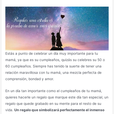
Estás a punto de celebrar un día muy importante para tu
mamá, ya que es su cumpleaños, quizás su celebres su 50 o
60 cumpleaños. Siempre has tenido la suerte de tener una
relación maravillosa con tu mamá, una mezcla perfecta de
comprensión, bondad y amor.
En un día tan importante como el cumpleaños de tu mamá,
quieres hacerle un regalo que marque este día tan especial, un
regalo que quede grabado en su mente para el resto de su
vida.
Un regalo que simbolizará perfectamente el inmenso