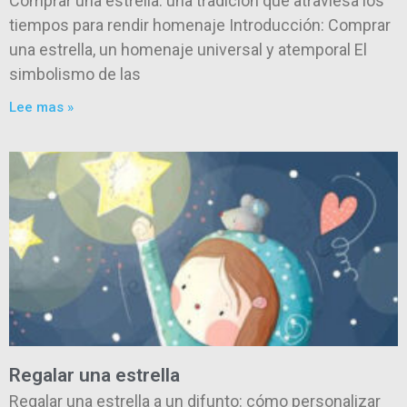
Comprar una estrella: una tradición que atraviesa los
tiempos para rendir homenaje Introducción: Comprar
una estrella, un homenaje universal y atemporal El
simbolismo de las
Lee mas »
Regalar una estrella
Regalar una estrella a un difunto: cómo personalizar