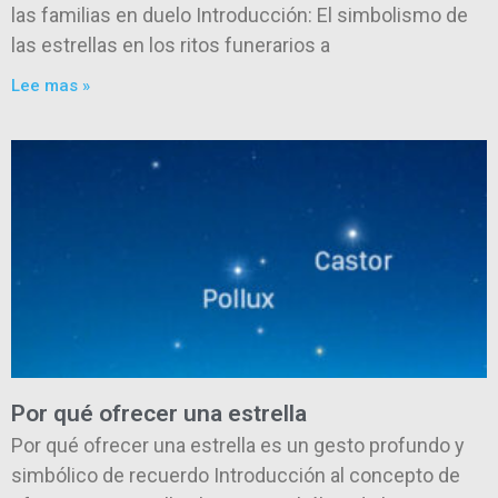
las familias en duelo Introducción: El simbolismo de
las estrellas en los ritos funerarios a
Lee mas »
Por qué ofrecer una estrella
Por qué ofrecer una estrella es un gesto profundo y
simbólico de recuerdo Introducción al concepto de