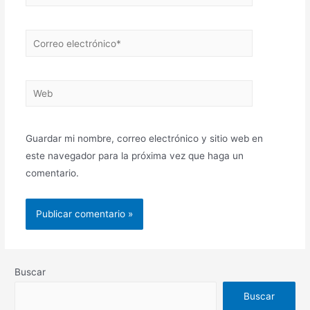
Guardar mi nombre, correo electrónico y sitio web en
este navegador para la próxima vez que haga un
comentario.
Buscar
Buscar