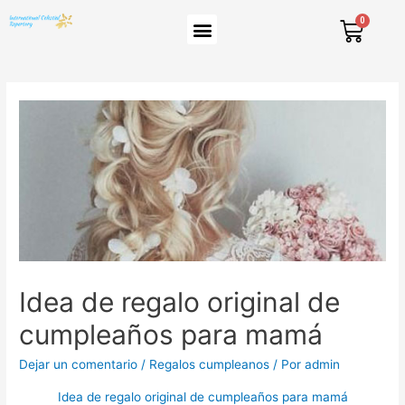
Idea de regalo original de
cumpleaños para mamá
Dejar un comentario
/
Regalos cumpleanos
/ Por
admin
Idea de regalo original de cumpleaños para mamá