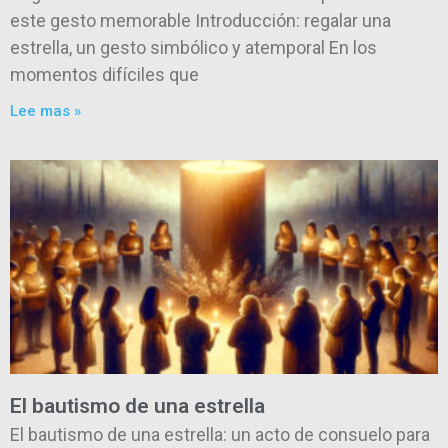
este gesto memorable Introducción: regalar una
estrella, un gesto simbólico y atemporal En los
momentos difíciles que
Lee mas »
El bautismo de una estrella
El bautismo de una estrella: un acto de consuelo para