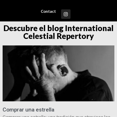
Contact
Descubre el blog International
Celestial Repertory
Comprar una estrella