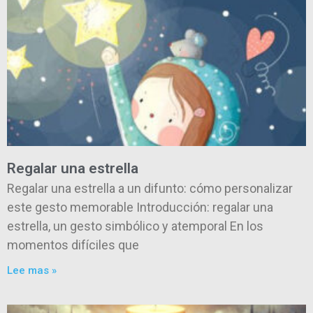
Regalar una estrella
Regalar una estrella a un difunto: cómo personalizar
este gesto memorable Introducción: regalar una
estrella, un gesto simbólico y atemporal En los
momentos difíciles que
Lee mas »