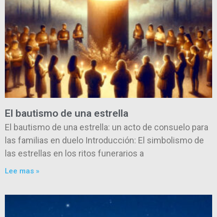
El bautismo de una estrella
El bautismo de una estrella: un acto de consuelo para
las familias en duelo Introducción: El simbolismo de
las estrellas en los ritos funerarios a
Lee mas »