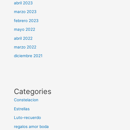
abril 2023
marzo 2023
febrero 2023
mayo 2022
abril 2022
marzo 2022
diciembre 2021
Categories
Constelacion
Estrellas
Luto-recuerdo
regalos amor boda