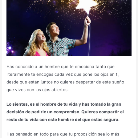
Has conocido a un hombre que te emociona tanto que
literalmente te encoges cada vez que pone los ojos en ti,
desde que están juntos no quieres despertar de este sueño
que vives con los ojos abiertos.
Lo sientes, es el hombre de tu vida y has tomado la gran
decisión de pedirle un compromiso. Quieres compartir el
resto de tu vida con este hombre del que estás segura.
Has pensado en todo para que tu proposición sea lo más