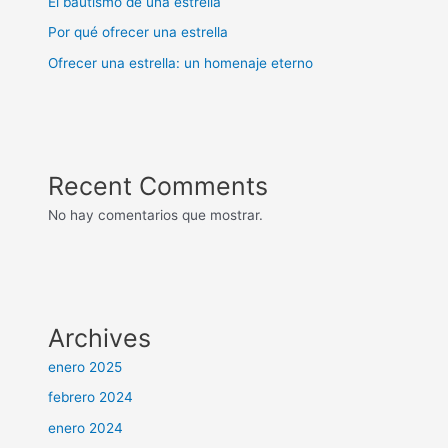
El bautismo de una estrella
Por qué ofrecer una estrella
Ofrecer una estrella: un homenaje eterno
Recent Comments
No hay comentarios que mostrar.
Archives
enero 2025
febrero 2024
enero 2024