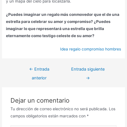
y un mapa del cielo para localizarla.
¿Puedes imaginar un regalo más conmovedor que el de una
estrella para celebrar su amor y compromiso? ¿Puedes
imaginar lo que representará una estrella que brilla
eternamente como testigo celeste de su amor?
Idea regalo compromiso hombres
←
Entrada
Entrada siguiente
anterior
→
Dejar un comentario
Tu dirección de correo electrónico no será publicada.
Los
campos obligatorios están marcados con
*