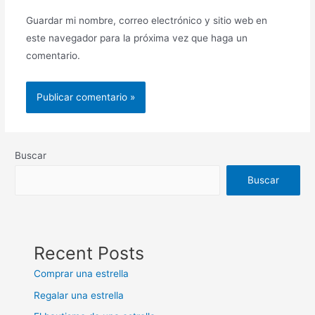
Guardar mi nombre, correo electrónico y sitio web en
este navegador para la próxima vez que haga un
comentario.
Buscar
Buscar
Recent Posts
Comprar una estrella
Regalar una estrella