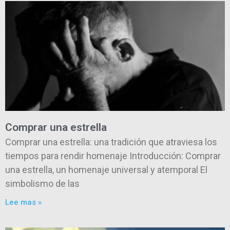
Comprar una estrella
Comprar una estrella: una tradición que atraviesa los
tiempos para rendir homenaje Introducción: Comprar
una estrella, un homenaje universal y atemporal El
simbolismo de las
Lee mas »