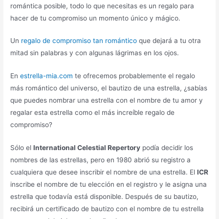
romántica posible, todo lo que necesitas es un regalo para
hacer de tu compromiso un momento único y mágico.
Un
regalo de compromiso tan romántico
que dejará a tu otra
mitad sin palabras y con algunas lágrimas en los ojos.
En
estrella-mia.com
te ofrecemos probablemente el regalo
más romántico del universo, el bautizo de una estrella, ¿sabías
que puedes nombrar una estrella con el nombre de tu amor y
regalar esta estrella como el más increíble regalo de
compromiso?
Sólo el
International Celestial Repertory
podía decidir los
nombres de las estrellas, pero en 1980 abrió su registro a
cualquiera que desee inscribir el nombre de una estrella. El
ICR
inscribe el nombre de tu elección en el registro y le asigna una
estrella que todavía está disponible. Después de su bautizo,
recibirá un certificado de bautizo con el nombre de tu estrella