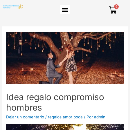
Idea regalo compromiso
hombres
Dejar un comentario
/
regalos amor boda
/ Por
admin