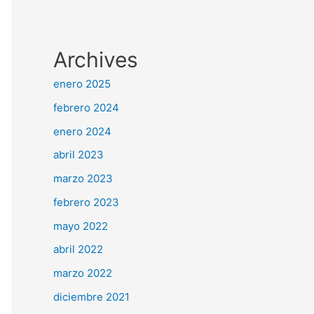
Archives
enero 2025
febrero 2024
enero 2024
abril 2023
marzo 2023
febrero 2023
mayo 2022
abril 2022
marzo 2022
diciembre 2021