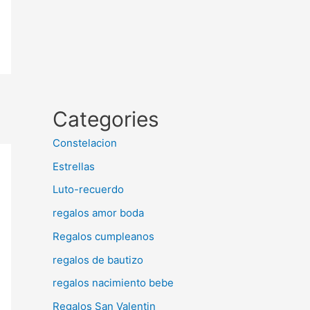
Categories
Constelacion
Estrellas
Luto-recuerdo
regalos amor boda
Regalos cumpleanos
regalos de bautizo
regalos nacimiento bebe
Regalos San Valentin