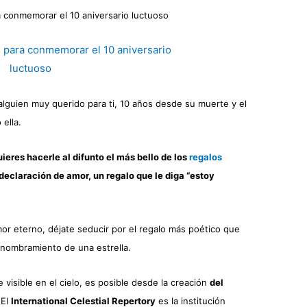
 conmemorar el 10 aniversario luctuoso
lguien muy querido para ti, 10 años desde su muerte y el
ella.
ieres hacerle al difunto el más bello de los
regalos
declaración de amor, un regalo que le diga “estoy
or eterno, déjate seducir por el regalo más poético que
l nombramiento de una estrella.
 visible en el cielo, es posible desde la creación
del
 El
International Celestial Repertory
es la institución