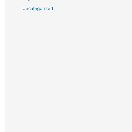
Uncategorized