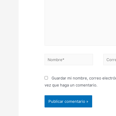
Guardar mi nombre, correo electrón
vez que haga un comentario.