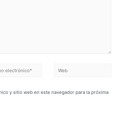
ico y sitio web en este navegador para la próxima