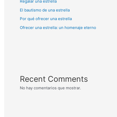
Regalar una estrella
El bautismo de una estrella
Por qué ofrecer una estrella
Ofrecer una estrella: un homenaje eterno
Recent Comments
No hay comentarios que mostrar.