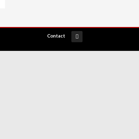
Contact