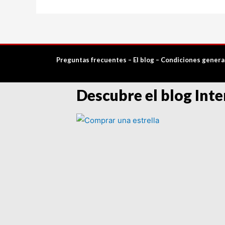
Preguntas frecuentes
–
El blog
–
Condiciones genera
Descubre el blog Inte