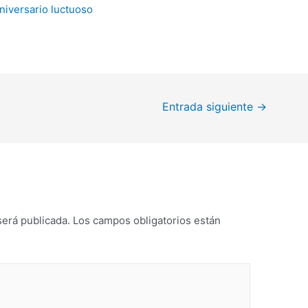
Entrada siguiente
→
será publicada.
Los campos obligatorios están