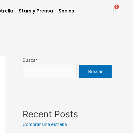
trella
Stars y Prensa
Socios
Buscar
Buscar
Recent Posts
Comprar una estrella