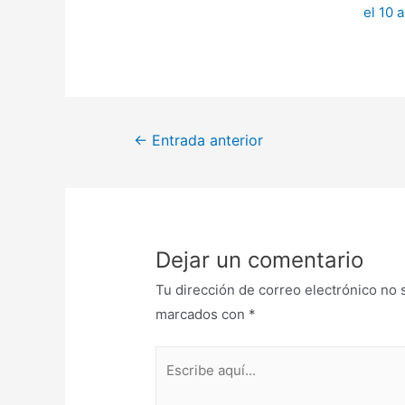
←
Entrada anterior
Dejar un comentario
Tu dirección de correo electrónico no 
marcados con
*