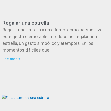
Regalar una estrella
Regalar una estrella a un difunto: cómo personalizar
este gesto memorable Introducción: regalar una
estrella, un gesto simbólico y atemporal En los
momentos difíciles que
Lee mas »