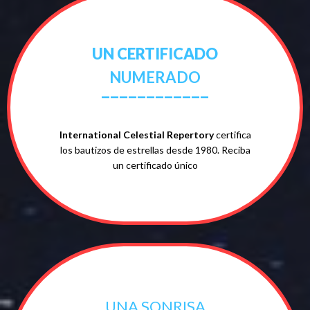
UN CERTIFICADO
NUMERADO
____________
International Celestial Repertory
certifica
los bautizos de estrellas desde 1980. Reciba
un certificado único
UNA SONRISA