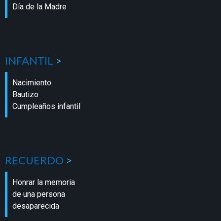
Día de la Madre
INFANTIL
>
Nacimiento
Bautizo
Cumpleaños infantil
RECUERDO
>
Honrar la memoria
de una persona
desaparecida