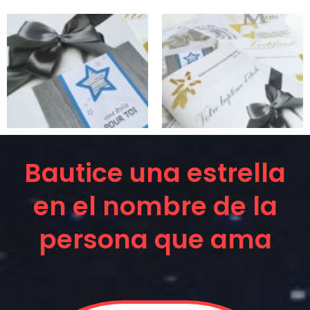
Bautice una estrella
en el nombre de la
persona que ama