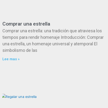
Comprar una estrella
Comprar una estrella: una tradición que atraviesa los
tiempos para rendir homenaje Introducción: Comprar
una estrella, un homenaje universal y atemporal El
simbolismo de las
Lee mas »