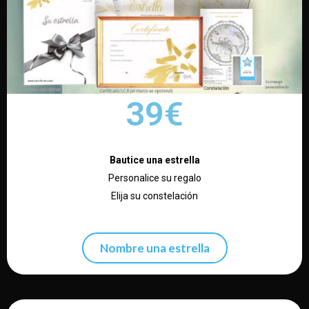
39€
Bautice una estrella
Personalice su regalo
Elija su constelación
Nombre una estrella