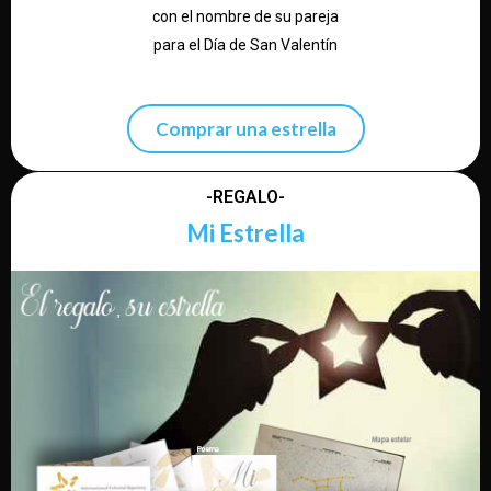
con el nombre de su pareja
para el Día de San Valentín
Comprar una estrella
-REGALO-
Mi Estrella