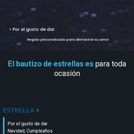
> Por el gusto de dar
Regalo perzonalizado para demostrar su amor
El bautizo de estrellas es
para toda
ocasión
ESTRELLA
>
Por el gusto de dar
Navidad, Cumpleaños