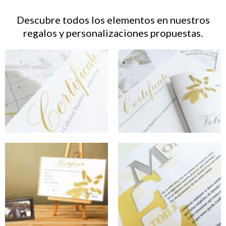
Descubre todos los elementos en nuestros
regalos y personalizaciones propuestas.