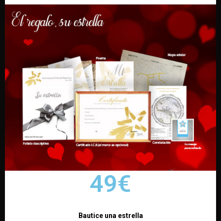
49€
Bautice una estrella