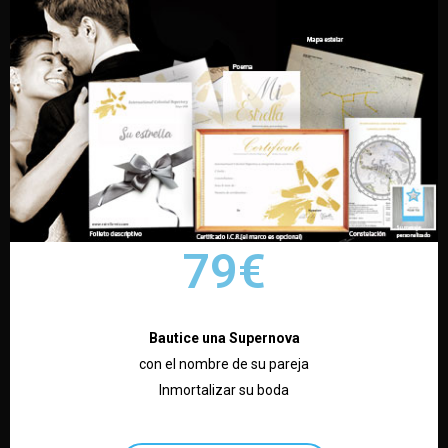
79€
Bautice una Supernova
con el nombre de su pareja
Inmortalizar su boda