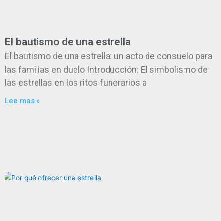
El bautismo de una estrella
El bautismo de una estrella: un acto de consuelo para
las familias en duelo Introducción: El simbolismo de
las estrellas en los ritos funerarios a
Lee mas »