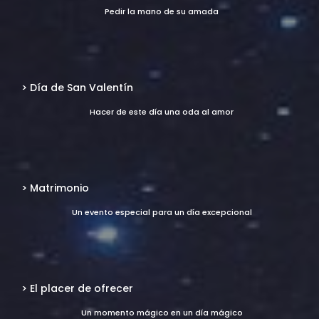
Pedir la mano de su amada
> Día de San Valentín
Hacer de este día una oda al amor
> Matrimonio
Un evento especial para un día excepcional
> El placer de ofrecer
Un momento mágico en un día mágico