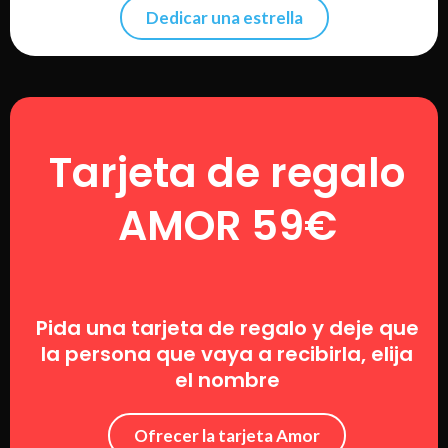
Dedicar una estrella
Tarjeta de regalo
AMOR 59€
Pida una tarjeta de regalo y deje que
la persona que vaya a recibirla, elija
el nombre
Ofrecer la tarjeta Amor