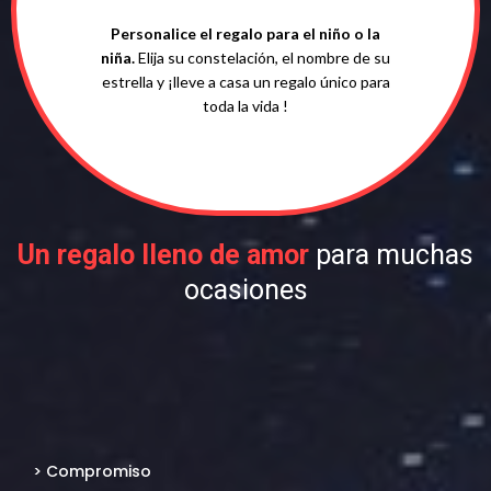
Personalice el regalo para el niño o la
niña.
Elija su constelación, el nombre de su
estrella y ¡lleve a casa un regalo único para
toda la vida !
Un regalo lleno de amor
para muchas
ocasiones
> Compromiso