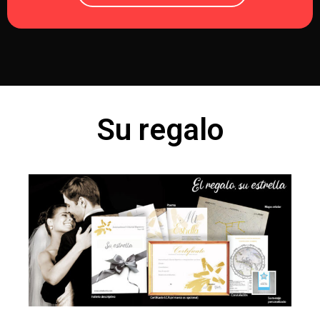
Su regalo