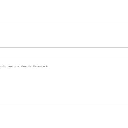
ndo tres cristales de Swarovski