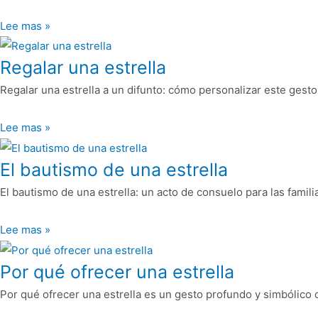
Lee mas »
Regalar una estrella
Regalar una estrella a un difunto: cómo personalizar este gest
Lee mas »
El bautismo de una estrella
El bautismo de una estrella: un acto de consuelo para las famili
Lee mas »
Por qué ofrecer una estrella
Por qué ofrecer una estrella es un gesto profundo y simbólico 