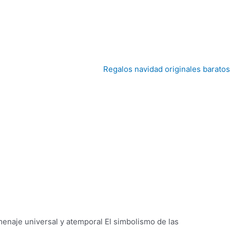
Regalos navidad originales baratos
menaje universal y atemporal El simbolismo de las