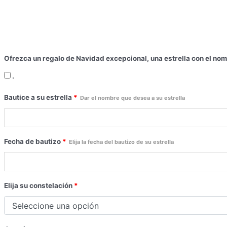
Ofrezca un regalo de Navidad excepcional, una estrella con el nom
.
Bautice a su estrella
*
Dar el nombre que desea a su estrella
Fecha de bautizo
*
Elija la fecha del bautizo de su estrella
Elija su constelación
*