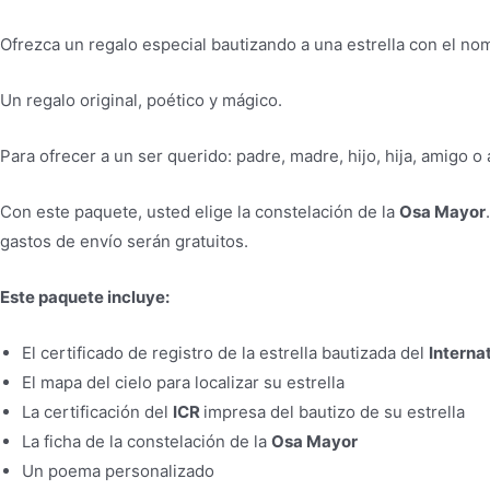
Ofrezca un regalo especial bautizando a una estrella con el n
Un regalo original, poético y mágico.
Para ofrecer a un ser querido: padre, madre, hijo, hija, amigo o
Con este paquete, usted elige la constelación de la
Osa Mayor
gastos de envío serán gratuitos.
Este paquete incluye:
El certificado de registro de la estrella bautizada del
Interna
El mapa del cielo para localizar su estrella
La certificación del
ICR
impresa del bautizo de su estrella
La ficha de la constelación de la
Osa Mayor
Un poema personalizado