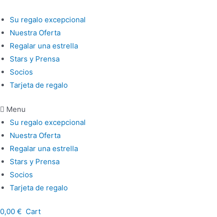
Ir
al
Su regalo excepcional
contenido
Nuestra Oferta
Regalar una estrella
Stars y Prensa
Socios
Tarjeta de regalo
Menu
Su regalo excepcional
Nuestra Oferta
Regalar una estrella
Stars y Prensa
Socios
Tarjeta de regalo
0,00
€
Cart