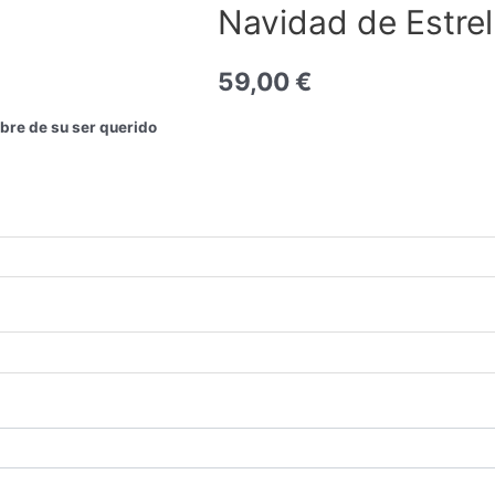
Navidad de Estrel
59,00
€
bre de su ser querido