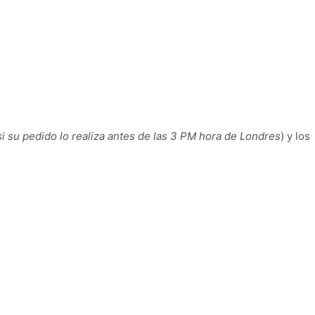
i su pedido lo realiza antes de las 3 PM hora de Londres
) y los