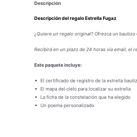
Descripción
Descripción del regalo Estrella Fugaz
¿Quiere un regalo original?
Ofrezca un bautizo 
Recibirá en un plazo de 24 horas vía email, el 
Este paquete incluye:
El certificado de registro de la estrella baut
El mapa del cielo para localizar su estrella
La ficha de la constelación que ha elegido
Un poema personalizado