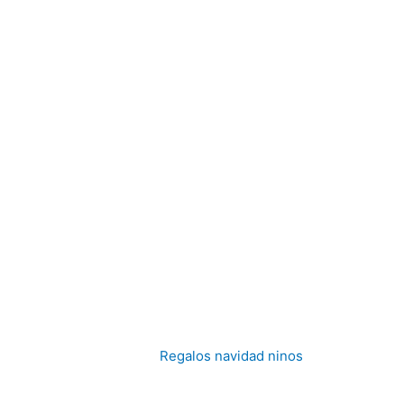
Regalos navidad ninos