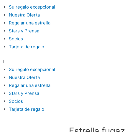
Su regalo excepcional
Nuestra Oferta
Regalar una estrella
Stars y Prensa
Socios
Tarjeta de regalo
Su regalo excepcional
Nuestra Oferta
Regalar una estrella
Stars y Prensa
Socios
Tarjeta de regalo
Estrella fugaz