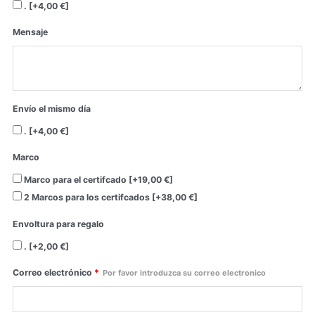
.
[+4,00 €]
Mensaje
Envío el mismo día
.
[+4,00 €]
Marco
Marco para el certifcado
[+19,00 €]
2 Marcos para los certifcados
[+38,00 €]
Envoltura para regalo
.
[+2,00 €]
Correo electrónico
*
Por favor introduzca su correo electronico