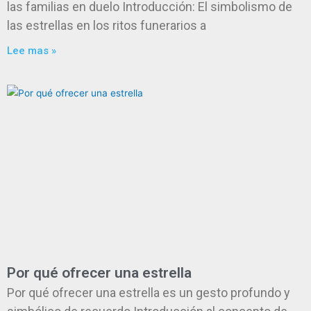
las familias en duelo Introducción: El simbolismo de
las estrellas en los ritos funerarios a
Lee mas »
Por qué ofrecer una estrella
Por qué ofrecer una estrella es un gesto profundo y