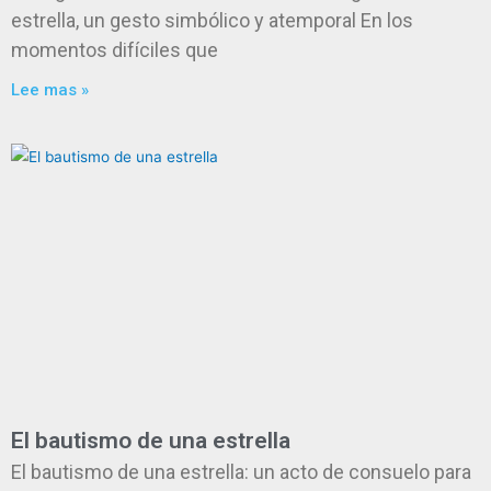
estrella, un gesto simbólico y atemporal En los
momentos difíciles que
Lee mas »
El bautismo de una estrella
El bautismo de una estrella: un acto de consuelo para