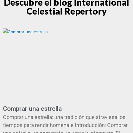
Descubre el blog International
Celestial Repertory
Comprar una estrella
Comprar una estrella: una tradición que atraviesa los
tiempos para rendir homenaje Introducción: Comprar