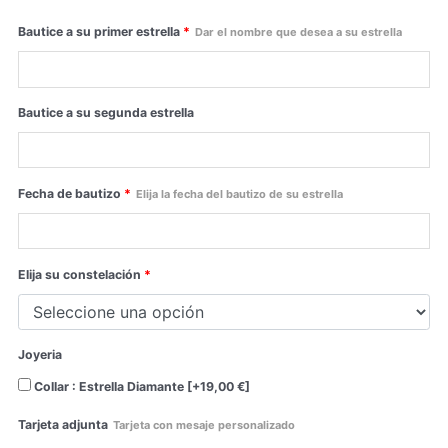
Bautice a su primer estrella
*
Dar el nombre que desea a su estrella
Bautice a su segunda estrella
Fecha de bautizo
*
Elija la fecha del bautizo de su estrella
Elija su constelación
*
Joyeria
Collar : Estrella Diamante
[+19,00 €]
Tarjeta adjunta
Tarjeta con mesaje personalizado