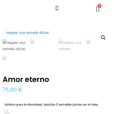
Amor eterno
75,00
€
Unidos para la eternidad, bautice 2 estrellas juntas en el cielo.
.