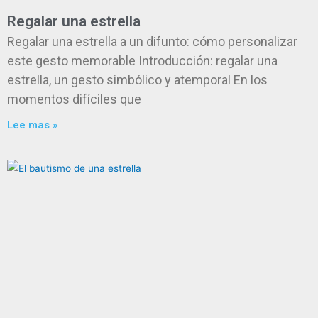
Regalar una estrella
Regalar una estrella a un difunto: cómo personalizar
este gesto memorable Introducción: regalar una
estrella, un gesto simbólico y atemporal En los
momentos difíciles que
Lee mas »