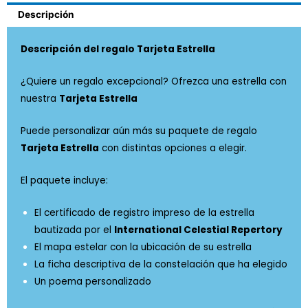
Descripción
Descripción del regalo Tarjeta Estrella
¿Quiere un regalo excepcional? Ofrezca una estrella con
nuestra
Tarjeta Estrella
Puede personalizar aún más su paquete de regalo
Tarjeta Estrella
con distintas opciones a elegir.
El paquete incluye:
El certificado de registro impreso de la estrella
bautizada por el
International Celestial Repertory
El mapa estelar con la ubicación de su estrella
La ficha descriptiva de la constelación que ha elegido
Un poema personalizado