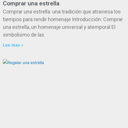
Comprar una estrella
Comprar una estrella: una tradición que atraviesa los
tiempos para rendir homenaje Introducción: Comprar
una estrella, un homenaje universal y atemporal El
simbolismo de las
Lee mas »