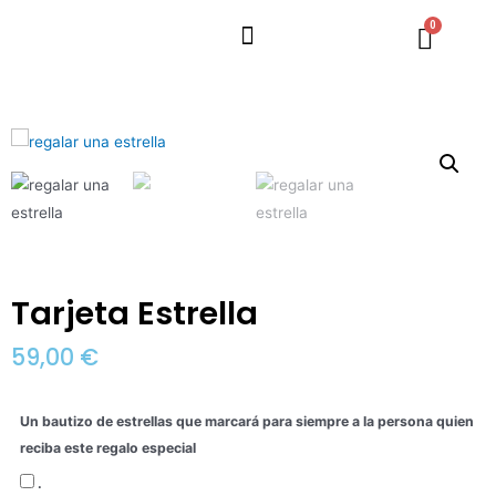
Tarjeta Estrella
59,00
€
Un bautizo de estrellas que marcará para siempre a la persona quien
reciba este regalo especial
.