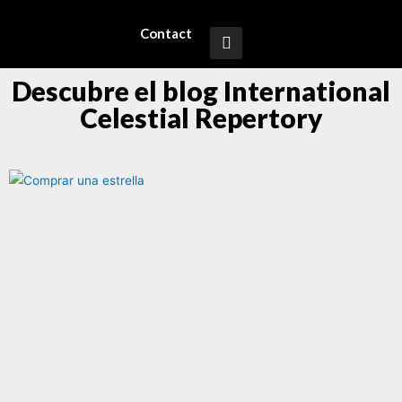
Contact
Descubre el blog International
Celestial Repertory