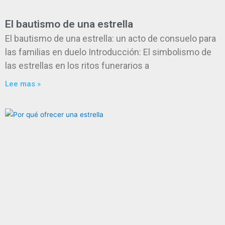
El bautismo de una estrella
El bautismo de una estrella: un acto de consuelo para
las familias en duelo Introducción: El simbolismo de
las estrellas en los ritos funerarios a
Lee mas »