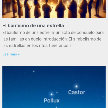
El bautismo de una estrella
El bautismo de una estrella: un acto de consuelo para
las familias en duelo Introducción: El simbolismo de
las estrellas en los ritos funerarios a
Lee mas »