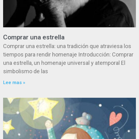
Comprar una estrella
Comprar una estrella: una tradición que atraviesa los
tiempos para rendir homenaje Introducción: Comprar
una estrella, un homenaje universal y atemporal El
simbolismo de las
Lee mas »