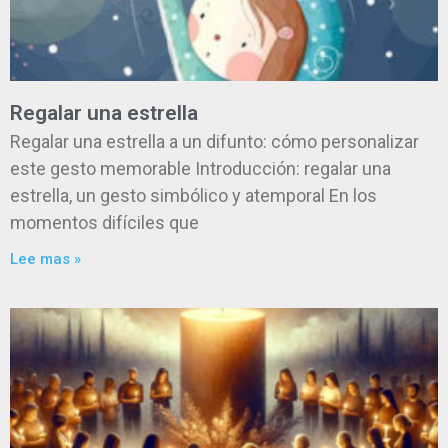
Regalar una estrella
Regalar una estrella a un difunto: cómo personalizar
este gesto memorable Introducción: regalar una
estrella, un gesto simbólico y atemporal En los
momentos difíciles que
Lee mas »