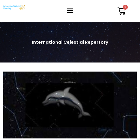
International Celestial Repertory